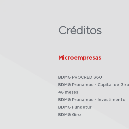
Créditos
Microempresas
BDMG PROCRED 360
BDMG Pronampe - Capital de Giro
48 meses
BDMG Pronampe - Investimento
BDMG Fungetur
BDMG Giro