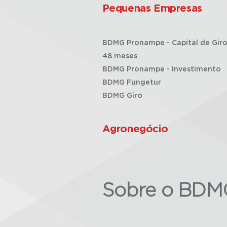
Pequenas Empresas
BDMG Pronampe - Capital de Giro
48 meses
BDMG Pronampe - Investimento
BDMG Fungetur
BDMG Giro
Agronegócio
Sobre o BDM