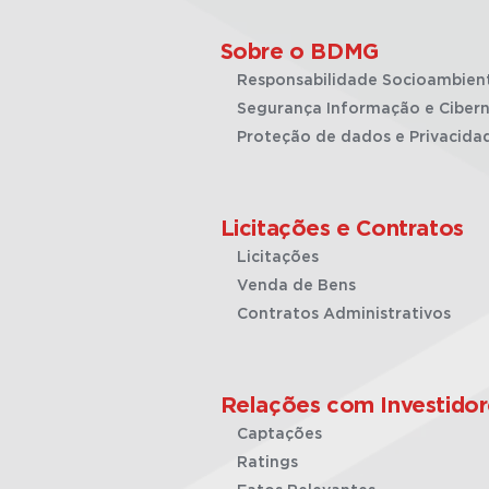
Sobre o BDMG
Responsabilidade Socioambien
Segurança Informação e Cibern
Proteção de dados e Privacida
Licitações e Contratos
Licitações
Venda de Bens
Contratos Administrativos
Relações com Investidor
Captações
Ratings