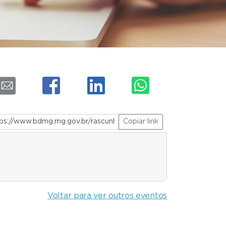
Copiar link
Voltar para ver outros eventos