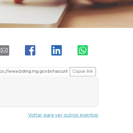
Copiar link
Voltar para ver outros eventos