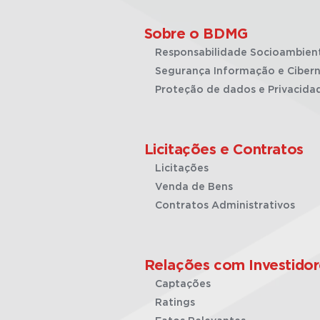
Sobre o BDMG
Responsabilidade Socioambien
Segurança Informação e Cibern
Proteção de dados e Privacida
Licitações e Contratos
Licitações
Venda de Bens
Contratos Administrativos
Relações com Investidor
Captações
Ratings