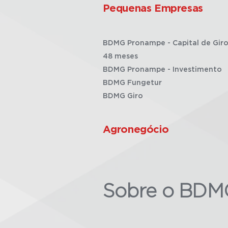
Pequenas Empresas
BDMG Pronampe - Capital de Giro
48 meses
BDMG Pronampe - Investimento
BDMG Fungetur
BDMG Giro
Agronegócio
Sobre o BDM