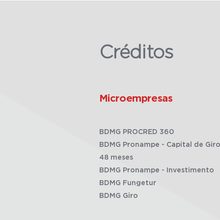
Créditos
Microempresas
BDMG PROCRED 360
BDMG Pronampe - Capital de Giro
48 meses
BDMG Pronampe - Investimento
BDMG Fungetur
BDMG Giro