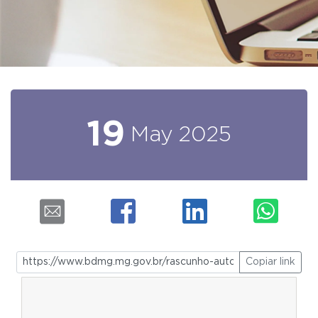
19
May
2025
Copiar link