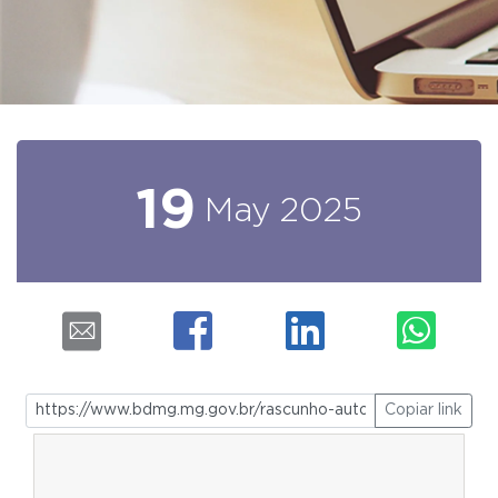
19
May
2025
Copiar link