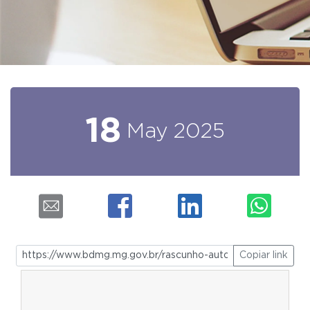
18
May
2025
Copiar link