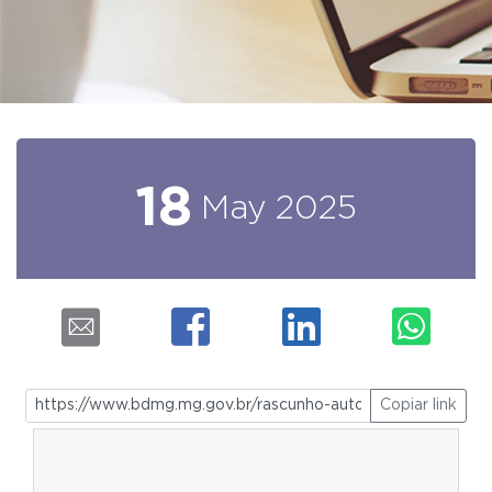
18
May
2025
Copiar link