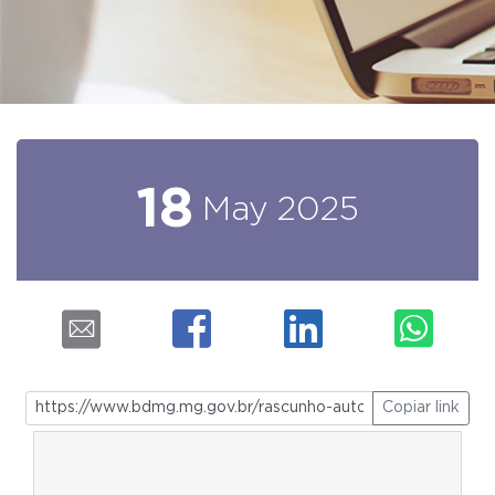
18
May
2025
Copiar link