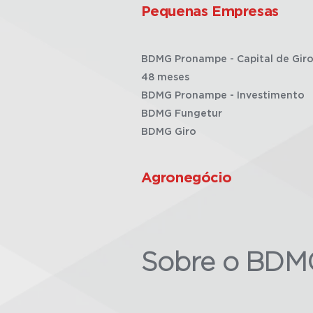
Pequenas Empresas
BDMG Pronampe - Capital de Giro
48 meses
BDMG Pronampe - Investimento
BDMG Fungetur
BDMG Giro
Agronegócio
Sobre o BDM