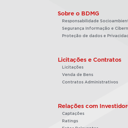
Sobre o BDMG
Responsabilidade Socioambien
Segurança Informação e Cibern
Proteção de dados e Privacida
Licitações e Contratos
Licitações
Venda de Bens
Contratos Administrativos
Relações com Investidor
Captações
Ratings