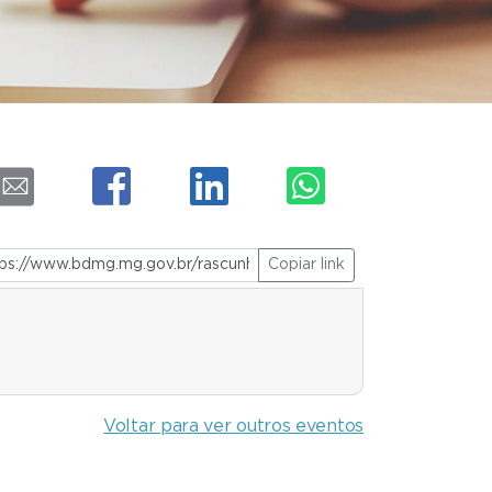
Copiar link
Voltar para ver outros eventos