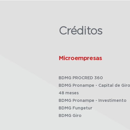
Créditos
Microempresas
BDMG PROCRED 360
BDMG Pronampe - Capital de Giro
48 meses
BDMG Pronampe - Investimento
BDMG Fungetur
BDMG Giro