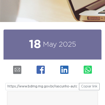
18
May
2025
Copiar link