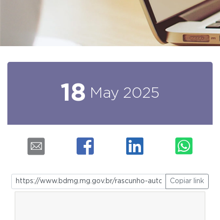
18
May
2025
Copiar link