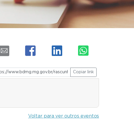
Copiar link
Voltar para ver outros eventos