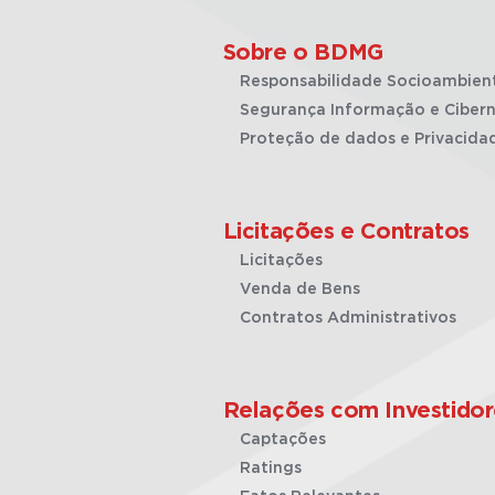
Sobre o BDMG
Responsabilidade Socioambien
Segurança Informação e Cibern
Proteção de dados e Privacida
Licitações e Contratos
Licitações
Venda de Bens
Contratos Administrativos
Relações com Investidor
Captações
Ratings