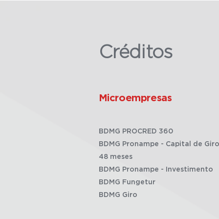
Créditos
Microempresas
BDMG PROCRED 360
BDMG Pronampe - Capital de Giro
48 meses
BDMG Pronampe - Investimento
BDMG Fungetur
BDMG Giro