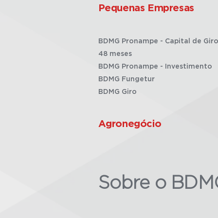
Pequenas Empresas
BDMG Pronampe - Capital de Giro
48 meses
BDMG Pronampe - Investimento
BDMG Fungetur
BDMG Giro
Agronegócio
Sobre o BDM