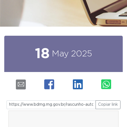
18
May
2025
Copiar link