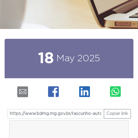
18
May
2025
Copiar link