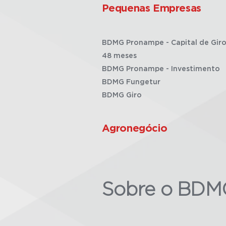
Pequenas Empresas
BDMG Pronampe - Capital de Giro
48 meses
BDMG Pronampe - Investimento
BDMG Fungetur
BDMG Giro
Agronegócio
Sobre o BDM