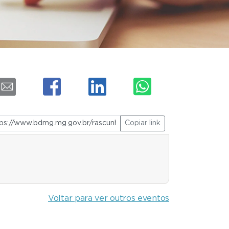
Copiar link
Voltar para ver outros eventos