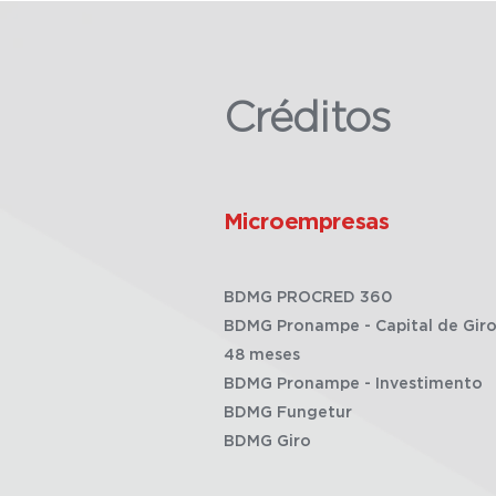
Créditos
Microempresas
BDMG PROCRED 360
BDMG Pronampe - Capital de Giro
48 meses
BDMG Pronampe - Investimento
BDMG Fungetur
BDMG Giro