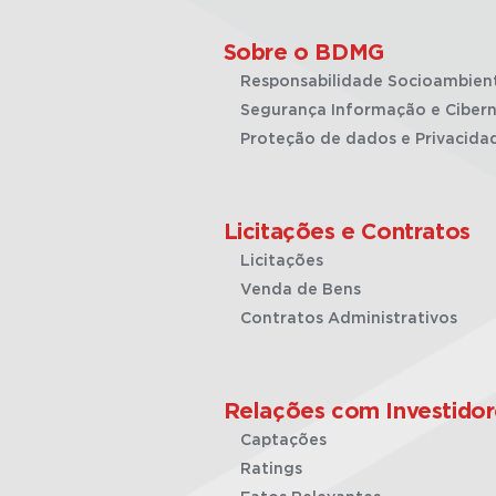
Sobre o BDMG
Responsabilidade Socioambien
Segurança Informação e Cibern
Proteção de dados e Privacida
Licitações e Contratos
Licitações
Venda de Bens
Contratos Administrativos
Relações com Investidor
Captações
Ratings