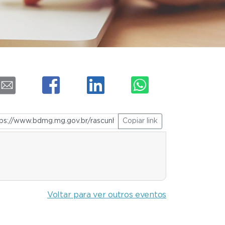
Copiar link
Voltar para ver outros eventos