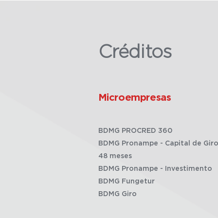
Créditos
Microempresas
BDMG PROCRED 360
BDMG Pronampe - Capital de Giro
48 meses
BDMG Pronampe - Investimento
BDMG Fungetur
BDMG Giro