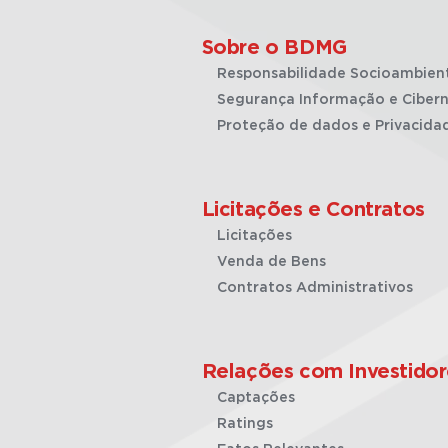
Sobre o BDMG
Responsabilidade Socioambien
Segurança Informação e Cibern
Proteção de dados e Privacida
Licitações e Contratos
Licitações
Venda de Bens
Contratos Administrativos
Relações com Investidor
Captações
Ratings