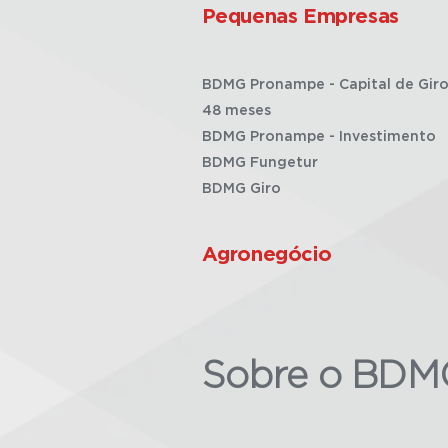
Pequenas Empresas
BDMG Pronampe - Capital de Giro
48 meses
BDMG Pronampe - Investimento
BDMG Fungetur
BDMG Giro
Agronegócio
Sobre o BDM