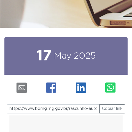
17
May
2025
Copiar link