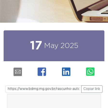
17
May
2025
Copiar link