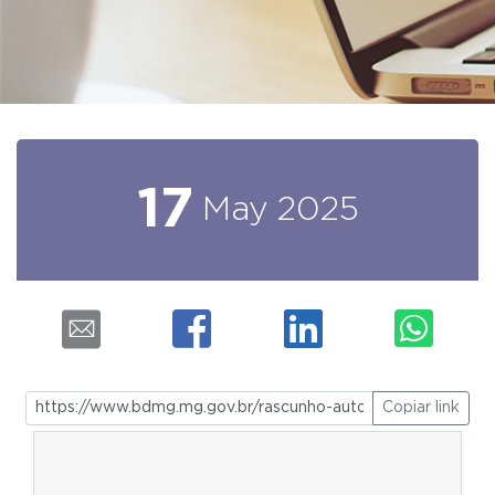
17
May
2025
Copiar link