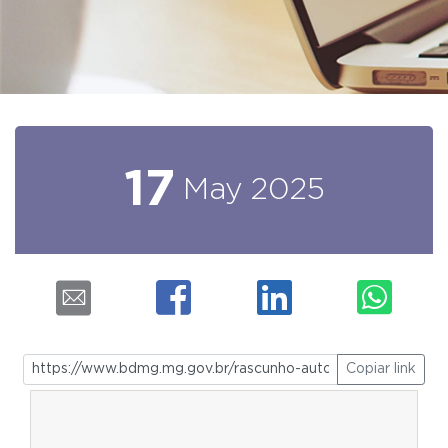
17
May
2025
Copiar link