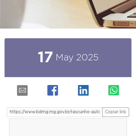
17
May
2025
Copiar link