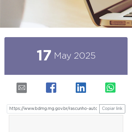
17
May
2025
Copiar link