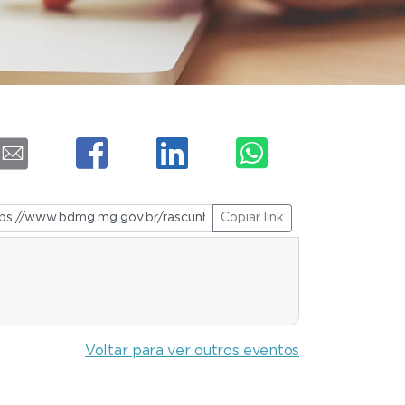
Copiar link
Voltar para ver outros eventos