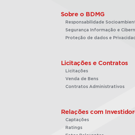
Sobre o BDMG
Responsabilidade Socioambien
Segurança Informação e Cibern
Proteção de dados e Privacida
Licitações e Contratos
Licitações
Venda de Bens
Contratos Administrativos
Relações com Investidor
Captações
Ratings