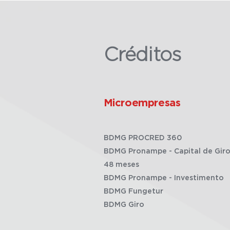
Créditos
Microempresas
BDMG PROCRED 360
BDMG Pronampe - Capital de Giro
48 meses
BDMG Pronampe - Investimento
BDMG Fungetur
BDMG Giro