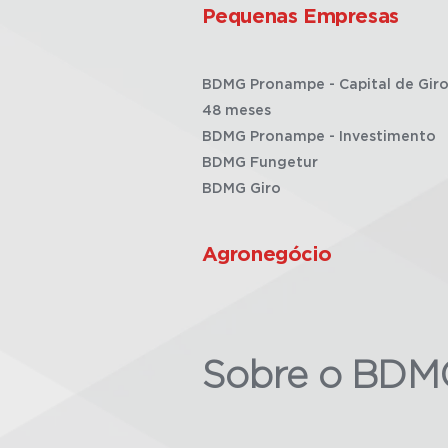
Pequenas Empresas
BDMG Pronampe - Capital de Giro
48 meses
BDMG Pronampe - Investimento
BDMG Fungetur
BDMG Giro
Agronegócio
Sobre o BDM