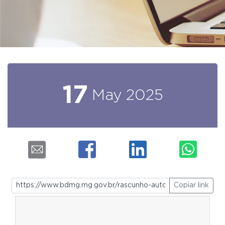
17
May
2025
Copiar link