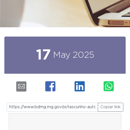
17
May
2025
Copiar link