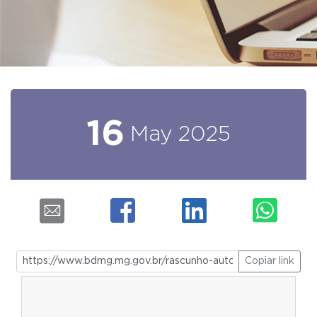
16
May
2025
Copiar link