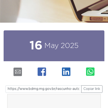
16
May
2025
Copiar link