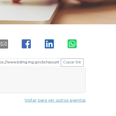
Copiar link
Voltar para ver outros eventos