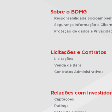
Sobre o BDMG
Responsabilidade Socioambien
Segurança Informação e Cibern
Proteção de dados e Privacida
Licitações e Contratos
Licitações
Venda de Bens
Contratos Administrativos
Relações com Investidor
Captações
Ratings