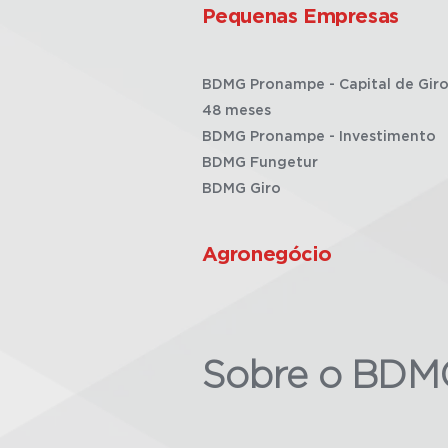
Pequenas Empresas
BDMG Pronampe - Capital de Giro
48 meses
BDMG Pronampe - Investimento
BDMG Fungetur
BDMG Giro
Agronegócio
Sobre o BDM