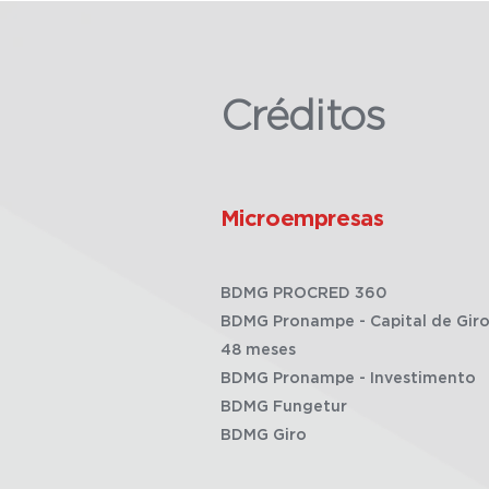
Créditos
Microempresas
BDMG PROCRED 360
BDMG Pronampe - Capital de Giro
48 meses
BDMG Pronampe - Investimento
BDMG Fungetur
BDMG Giro