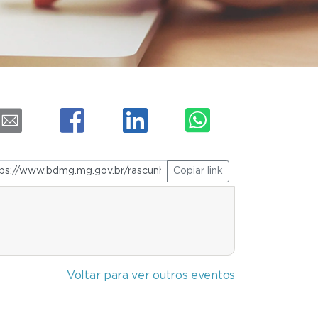
Copiar link
Voltar para ver outros eventos