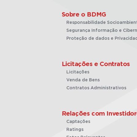
Sobre o BDMG
Responsabilidade Socioambien
Segurança Informação e Cibern
Proteção de dados e Privacida
Licitações e Contratos
Licitações
Venda de Bens
Contratos Administrativos
Relações com Investidor
Captações
Ratings