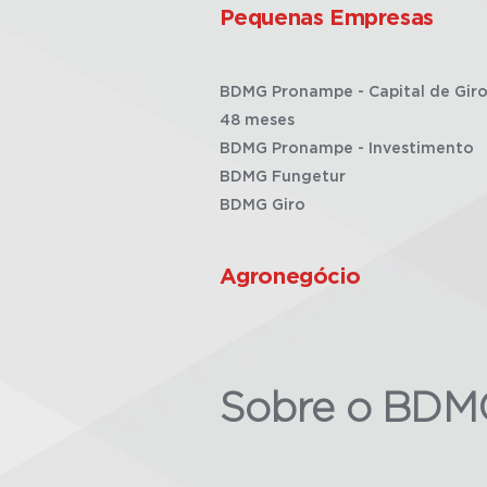
Pequenas Empresas
BDMG Pronampe - Capital de Giro
48 meses
BDMG Pronampe - Investimento
BDMG Fungetur
BDMG Giro
Agronegócio
Sobre o BDM