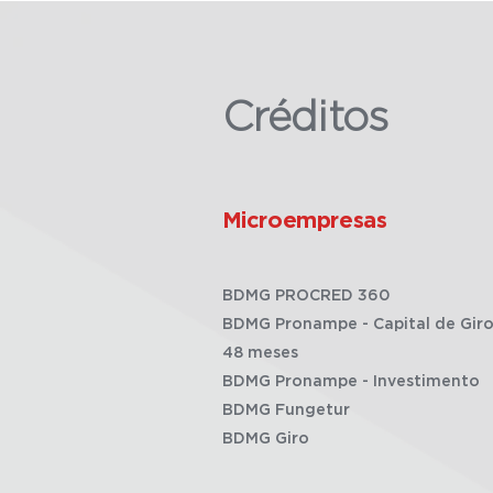
Créditos
Microempresas
BDMG PROCRED 360
BDMG Pronampe - Capital de Giro
48 meses
BDMG Pronampe - Investimento
BDMG Fungetur
BDMG Giro