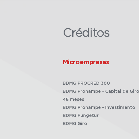
Créditos
Microempresas
BDMG PROCRED 360
BDMG Pronampe - Capital de Giro
48 meses
BDMG Pronampe - Investimento
BDMG Fungetur
BDMG Giro