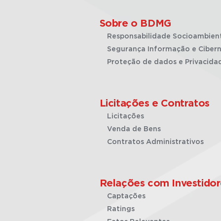
Sobre o BDMG
Responsabilidade Socioambien
Segurança Informação e Cibern
Proteção de dados e Privacida
Licitações e Contratos
Licitações
Venda de Bens
Contratos Administrativos
Relações com Investidor
Captações
Ratings