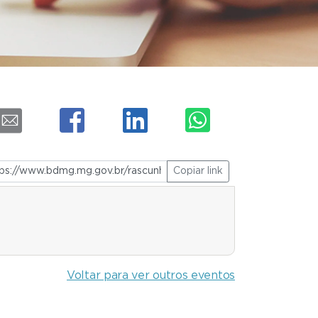
Copiar link
Voltar para ver outros eventos