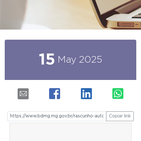
15
May
2025
Copiar link