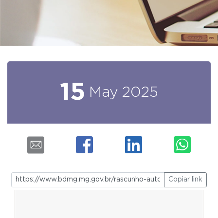
15
May
2025
Copiar link