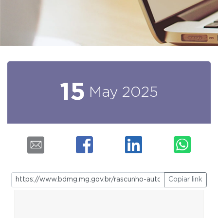
15
May
2025
Copiar link