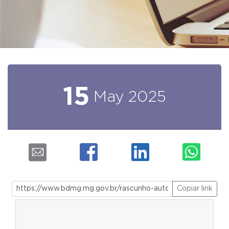
15
May
2025
Copiar link