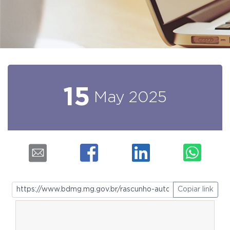
15
May
2025
Copiar link