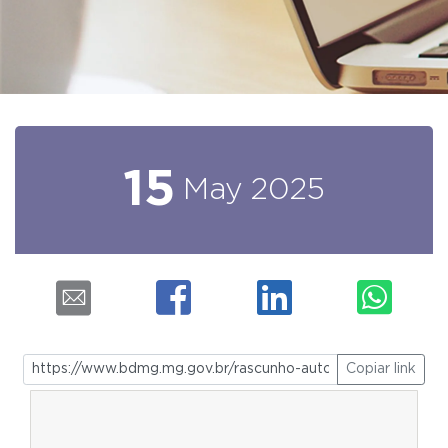
15
May
2025
Copiar link