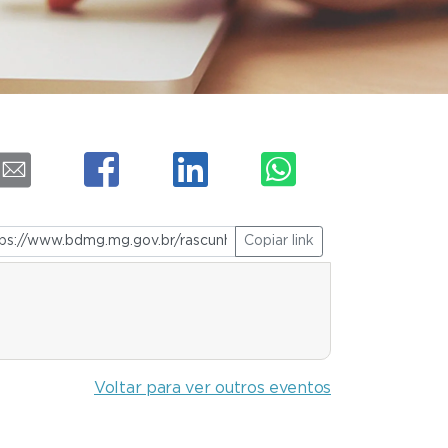
Copiar link
Voltar para ver outros eventos