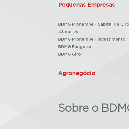
Pequenas Empresas
BDMG Pronampe - Capital de Giro
48 meses
BDMG Pronampe - Investimento
BDMG Fungetur
BDMG Giro
Agronegócio
Sobre o BDM