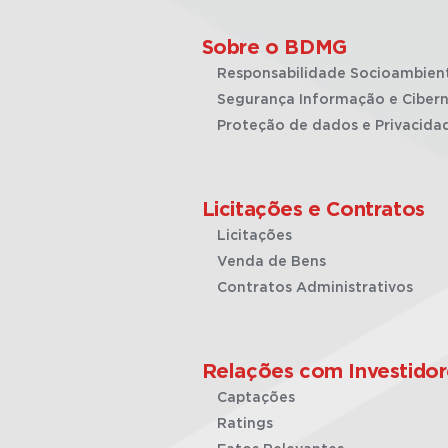
Sobre o BDMG
Responsabilidade Socioambien
Segurança Informação e Cibern
Proteção de dados e Privacida
Licitações e Contratos
Licitações
Venda de Bens
Contratos Administrativos
Relações com Investidor
Captações
Ratings