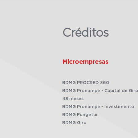
Créditos
Microempresas
BDMG PROCRED 360
BDMG Pronampe - Capital de Giro
48 meses
BDMG Pronampe - Investimento
BDMG Fungetur
BDMG Giro