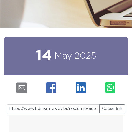
14
May
2025
Copiar link