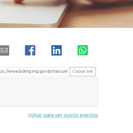
Copiar link
Voltar para ver outros eventos