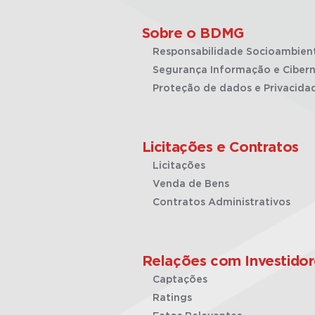
Sobre o BDMG
Responsabilidade Socioambien
Segurança Informação e Cibern
Proteção de dados e Privacida
Licitações e Contratos
Licitações
Venda de Bens
Contratos Administrativos
Relações com Investidor
Captações
Ratings