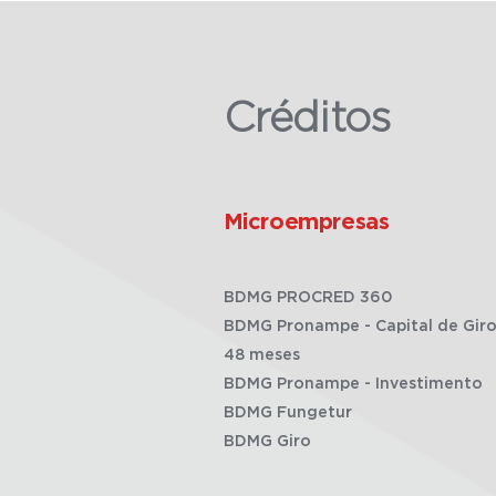
Créditos
Microempresas
BDMG PROCRED 360
BDMG Pronampe - Capital de Giro
48 meses
BDMG Pronampe - Investimento
BDMG Fungetur
BDMG Giro