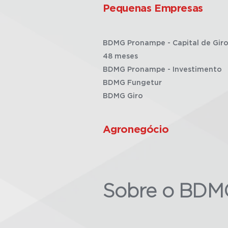
Pequenas Empresas
BDMG Pronampe - Capital de Giro
48 meses
BDMG Pronampe - Investimento
BDMG Fungetur
BDMG Giro
Agronegócio
Sobre o BDM