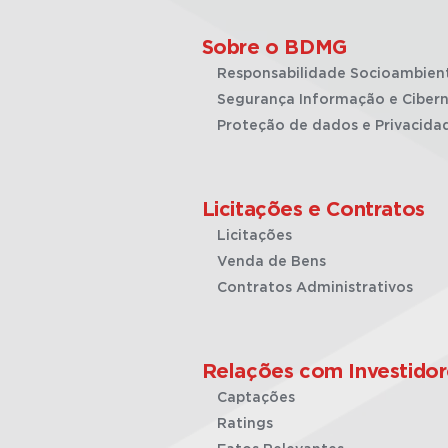
Sobre o BDMG
Responsabilidade Socioambien
Segurança Informação e Cibern
Proteção de dados e Privacida
Licitações e Contratos
Licitações
Venda de Bens
Contratos Administrativos
Relações com Investidor
Captações
Ratings