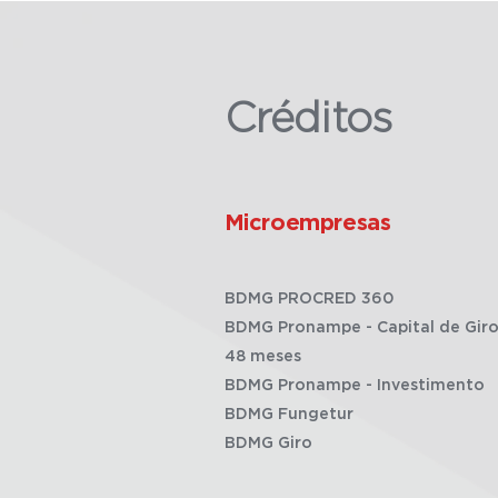
Créditos
Microempresas
BDMG PROCRED 360
BDMG Pronampe - Capital de Giro
48 meses
BDMG Pronampe - Investimento
BDMG Fungetur
BDMG Giro