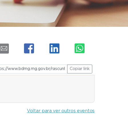
Copiar link
Voltar para ver outros eventos