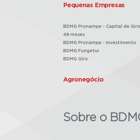
Pequenas Empresas
BDMG Pronampe - Capital de Giro
48 meses
BDMG Pronampe - Investimento
BDMG Fungetur
BDMG Giro
Agronegócio
Sobre o BDM