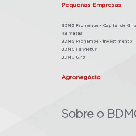
Pequenas Empresas
BDMG Pronampe - Capital de Giro
48 meses
BDMG Pronampe - Investimento
BDMG Fungetur
BDMG Giro
Agronegócio
Sobre o BDM