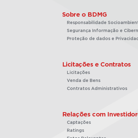
Sobre o BDMG
Responsabilidade Socioambien
Segurança Informação e Cibern
Proteção de dados e Privacida
Licitações e Contratos
Licitações
Venda de Bens
Contratos Administrativos
Relações com Investidor
Captações
Ratings