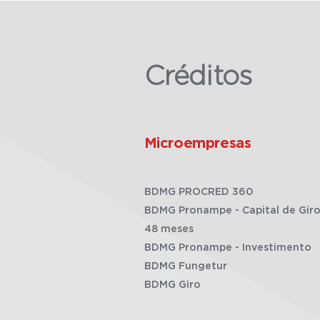
Créditos
Microempresas
BDMG PROCRED 360
BDMG Pronampe - Capital de Giro
48 meses
BDMG Pronampe - Investimento
BDMG Fungetur
BDMG Giro