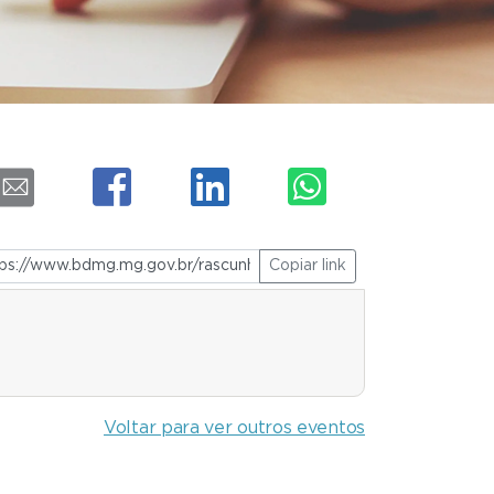
Copiar link
Voltar para ver outros eventos