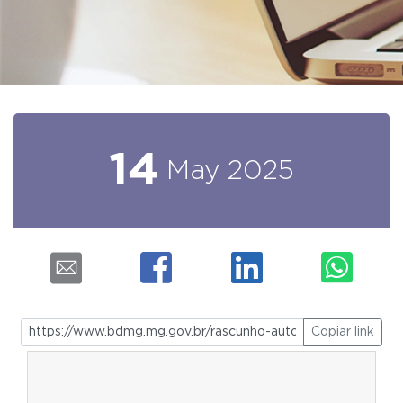
14
May
2025
Copiar link