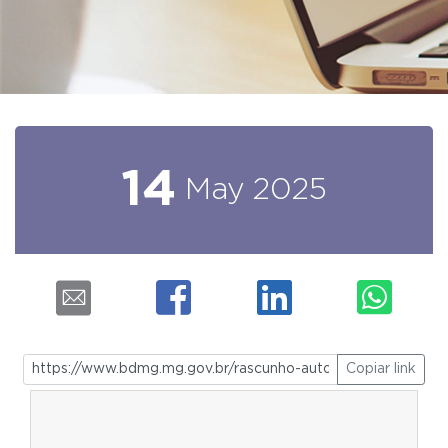
14
May
2025
Copiar link