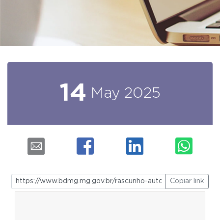
14
May
2025
Copiar link