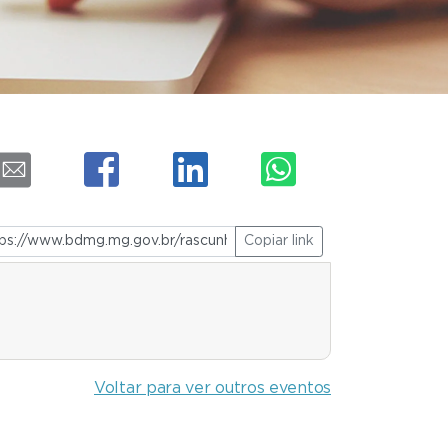
Copiar link
Voltar para ver outros eventos