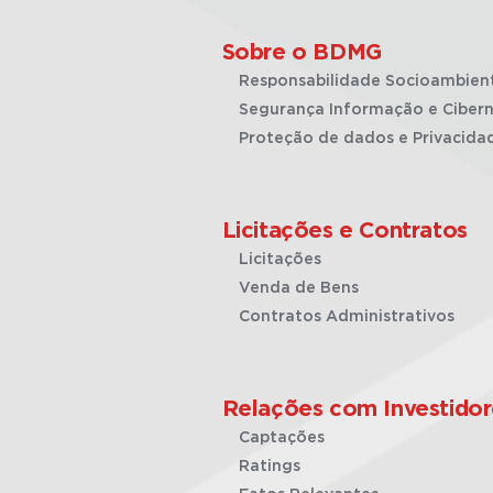
Sobre o BDMG
Responsabilidade Socioambien
Segurança Informação e Cibern
Proteção de dados e Privacida
Licitações e Contratos
Licitações
Venda de Bens
Contratos Administrativos
Relações com Investidor
Captações
Ratings