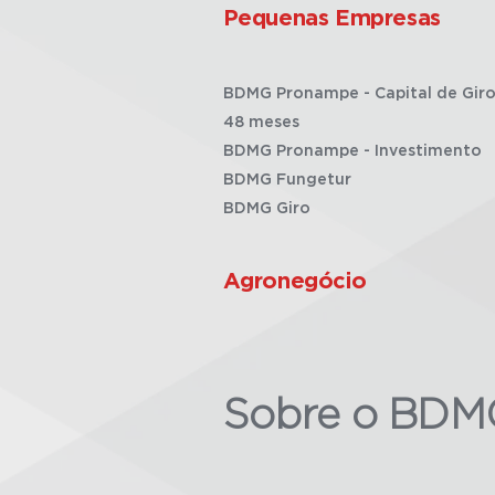
Pequenas Empresas
BDMG Pronampe - Capital de Giro
48 meses
BDMG Pronampe - Investimento
BDMG Fungetur
BDMG Giro
Agronegócio
Sobre o BDM