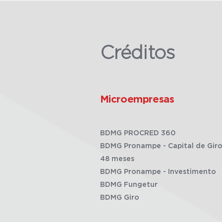
Créditos
Microempresas
BDMG PROCRED 360
BDMG Pronampe - Capital de Giro
48 meses
BDMG Pronampe - Investimento
BDMG Fungetur
BDMG Giro