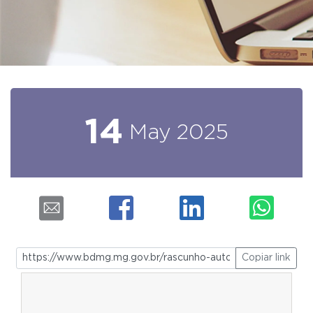
14
May
2025
Copiar link