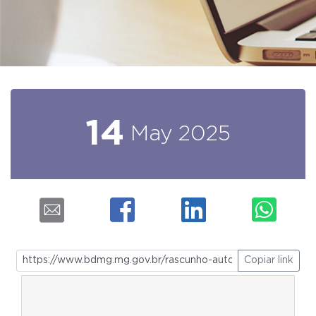
14
May
2025
Copiar link