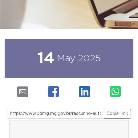
14
May
2025
Copiar link