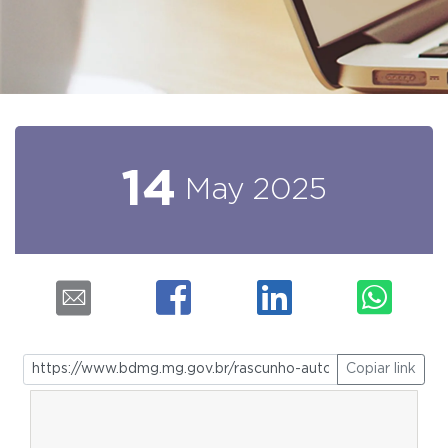
14
May
2025
Copiar link