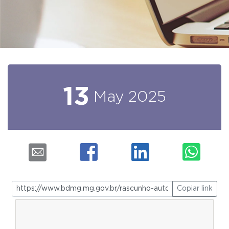
13
May
2025
Copiar link