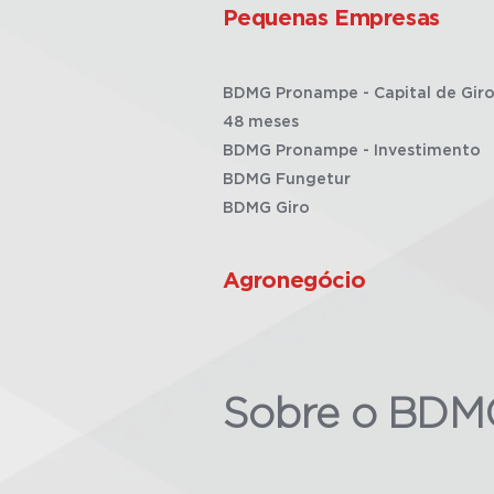
Pequenas Empresas
BDMG Pronampe - Capital de Giro
48 meses
BDMG Pronampe - Investimento
BDMG Fungetur
BDMG Giro
Agronegócio
Sobre o BDM