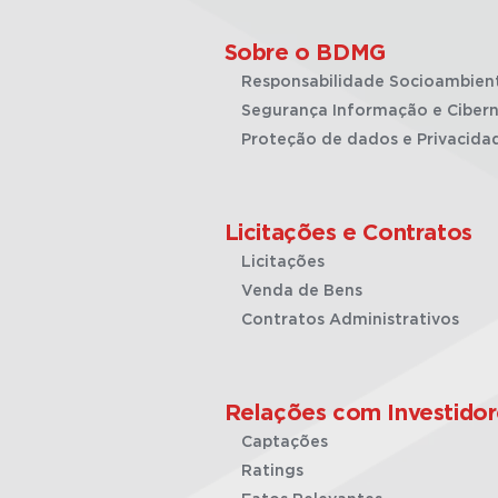
Sobre o BDMG
Responsabilidade Socioambien
Segurança Informação e Cibern
Proteção de dados e Privacida
Licitações e Contratos
Licitações
Venda de Bens
Contratos Administrativos
Relações com Investidor
Captações
Ratings