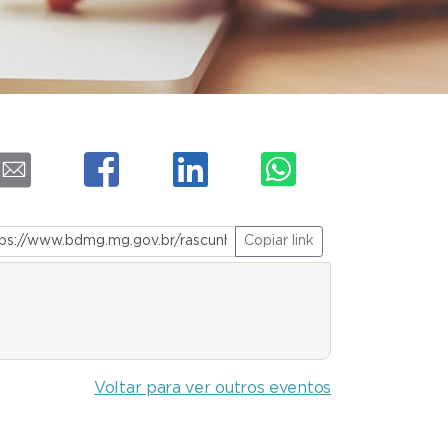
Copiar link
Voltar para ver outros eventos