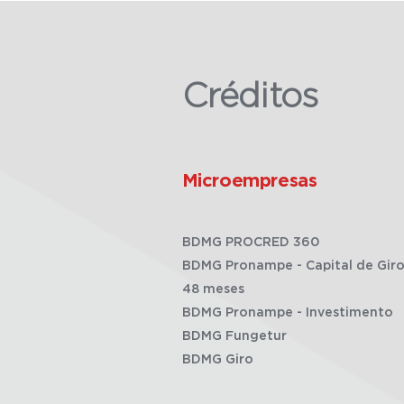
Créditos
Microempresas
BDMG PROCRED 360
BDMG Pronampe - Capital de Giro
48 meses
BDMG Pronampe - Investimento
BDMG Fungetur
BDMG Giro